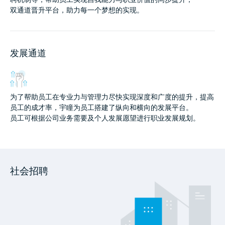
双通道晋升平台，助力每一个梦想的实现。
发展通道
为了帮助员工在专业力与管理力尽快实现深度和广度的提升，提高
员工的成才率，宇瞳为员工搭建了纵向和横向的发展平台。
员工可根据公司业务需要及个人发展愿望进行职业发展规划。
社会招聘