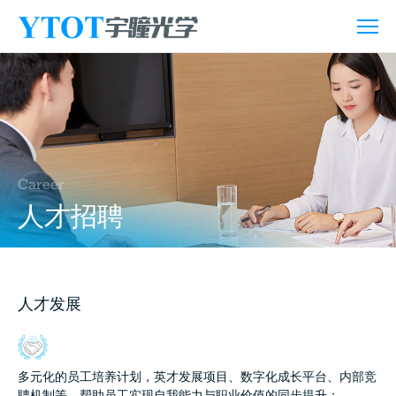
人
才
招
聘
Career
人才招聘
人才发展
多元化的员工培养计划，英才发展项目、数字化成长平台、内部竞
聘机制等，帮助员工实现自我能力与职业价值的同步提升；