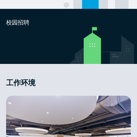
校园招聘
工作环境