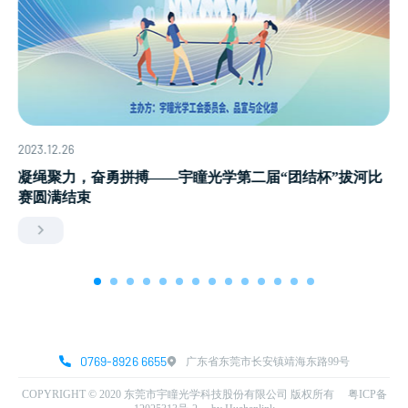
2023.12.26
凝绳聚力，奋勇拼搏——宇瞳光学第二届“团结杯”拔河比
赛圆满结束
0769-8926 6655
广东省东莞市长安镇靖海东路99号
COPYRIGHT © 2020 东莞市宇瞳光学科技股份有限公司 版权所有
粤ICP备