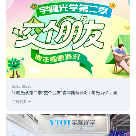
2026.05.26
宇瞳光学第二季“交个朋友”青年露营派对 | 星光为伴，圆满
收官
了解更多