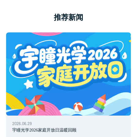
推荐新闻
2026.06.29
宇瞳光学2026家庭开放日温暖回顾