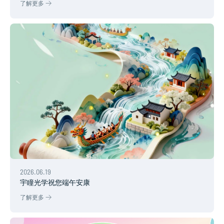
了解更多
2026.06.19
宇瞳光学祝您端午安康
了解更多