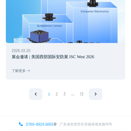
2026.03.20
展会邀请 | 美国西部国际安防展 ISC West 2026
了解更多
2
3
…
13
1
0769-8926 6655
广东省东莞市长安镇靖海东路99号