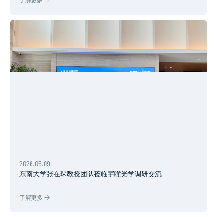
了解更多
2026.05.09
东南大学张在琛教授团队莅临宇瞳光学调研交流
了解更多