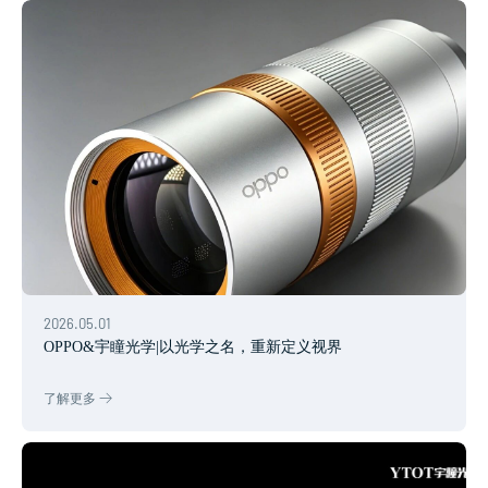
2026.05.01
OPPO&宇瞳光学|以光学之名，重新定义视界
了解更多