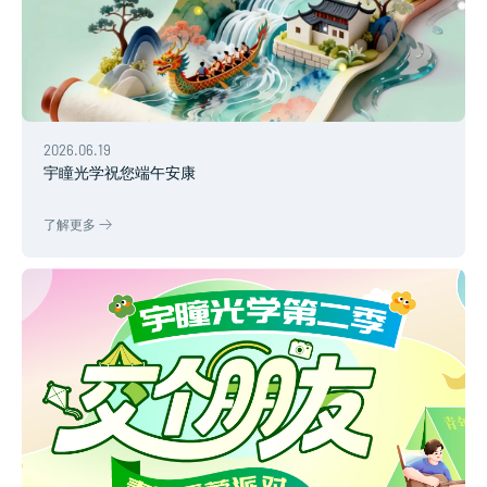
2026.06.19
宇瞳光学祝您端午安康
了解更多