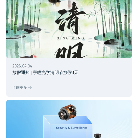
2026.04.04
放假通知 | 宇瞳光学清明节放假3天
了解更多