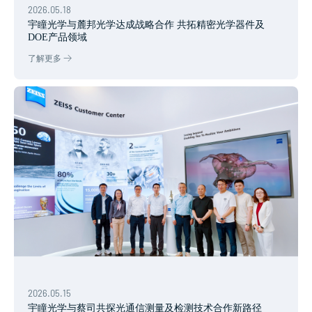
2026.05.18
宇瞳光学与麓邦光学达成战略合作 共拓精密光学器件及
DOE产品领域
了解更多
2026.05.15
宇瞳光学与蔡司共探光通信测量及检测技术合作新路径