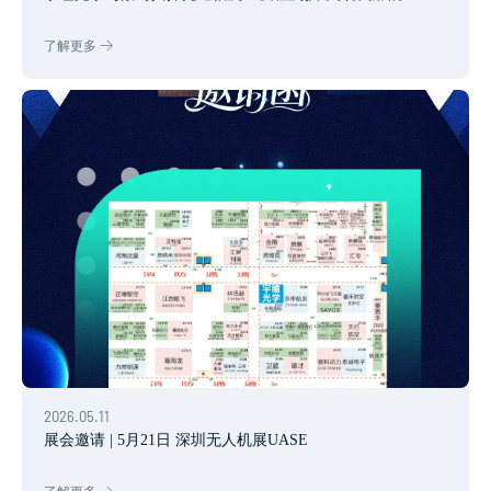
了解更多
2026.05.11
展会邀请 | 5月21日 深圳无人机展UASE