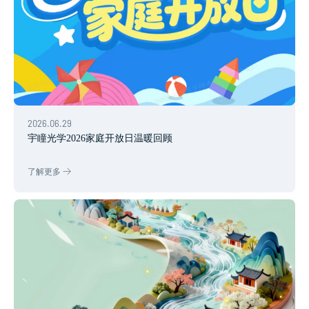
2026.06.29
宇瞳光学2026家庭开放日温暖回顾
了解更多