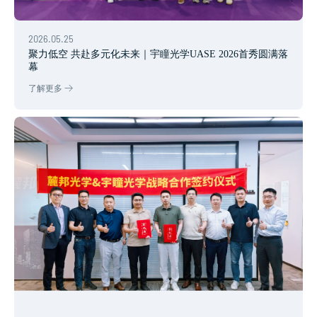
2026.05.25
聚力低空 共赴多元化未来｜宇瞳光学UASE 2026首秀圆满落
幕
了解更多