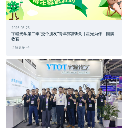
2026.05.26
宇瞳光学第二季“交个朋友”青年露营派对 | 星光为伴，圆满
收官
了解更多