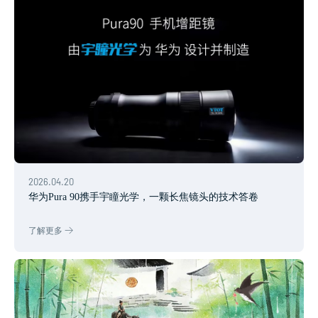
2026.04.20
华为Pura 90携手宇瞳光学，一颗长焦镜头的技术答卷
了解更多