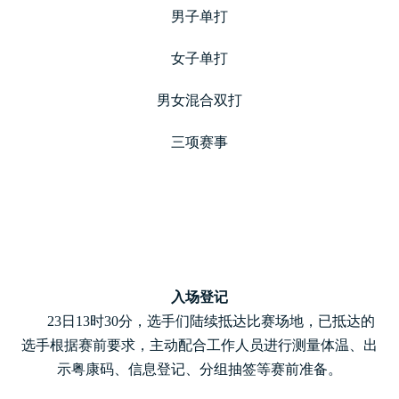
男子单打
女子单打
男女混合双打
三项赛事
入场登记
23日13时30分，选手们陆续抵达比赛场地，已抵达的
选手根据赛前要求，主动配合工作人员进行测量体温、出
示粤康码、信息登记、分组抽签等赛前准备。