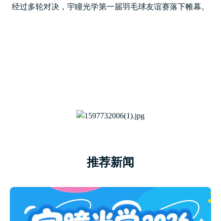
经过多轮对决，宇瞳光学第一届羽毛球友谊赛落下帷幕。
推荐新闻