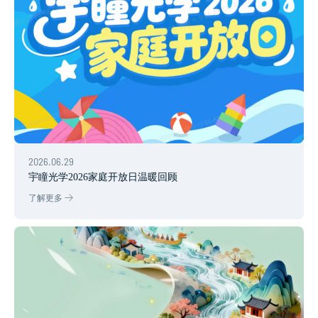
2026.06.29
宇瞳光学2026家庭开放日温暖回顾
了解更多