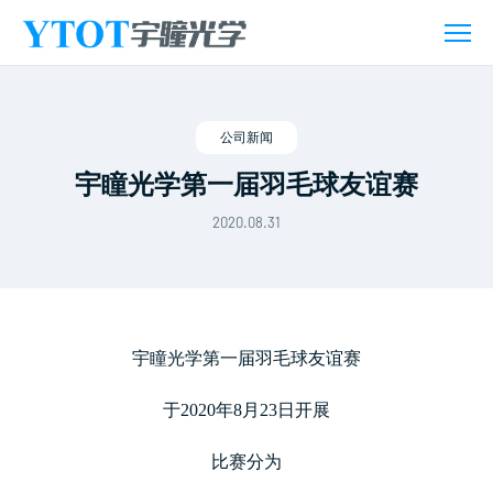
新
闻
活
动
公司新闻
宇瞳光学第一届羽毛球友谊赛
2020.08.31
宇瞳光学第一届羽毛球友谊赛
于2020年8月23日开展
比赛分为