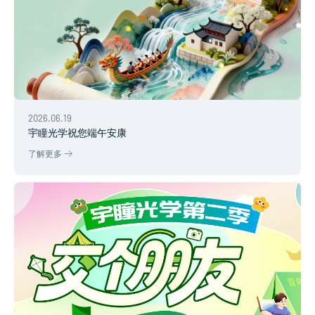
2026.06.19
宇瞳光学祝您端午安康
了解更多