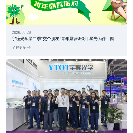
2026.05.26
宇瞳光学第二季“交个朋友”青年露营派对 | 星光为伴，圆满
收官
了解更多