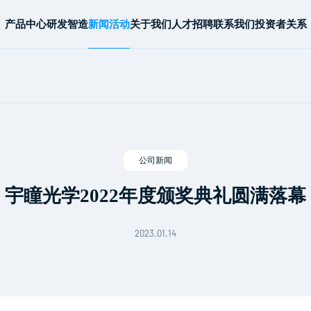
产品中心
研发智造
新闻活动
关于我们
人才招聘
联系我们
投资者关系
公司新闻
宇瞳光学2022年度颁奖典礼圆满落幕
2023.01.14