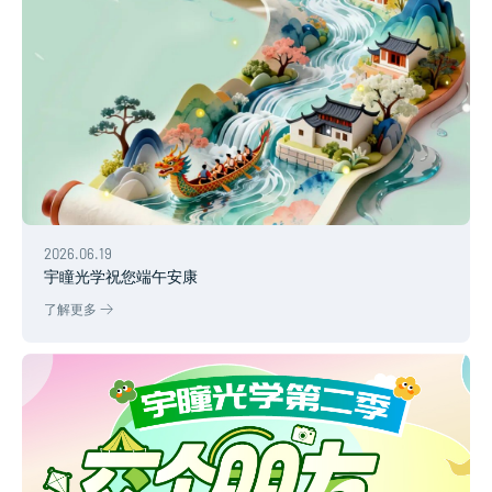
2026.06.19
宇瞳光学祝您端午安康
了解更多