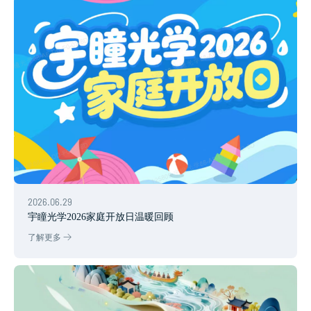
2026.06.29
宇瞳光学2026家庭开放日温暖回顾
了解更多