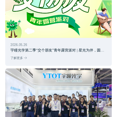
2026.05.26
宇瞳光学第二季“交个朋友”青年露营派对 | 星光为伴，圆满
收官
了解更多