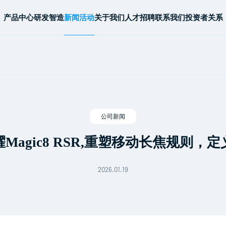
产品中心
研发智造
新闻活动
关于我们
人才招聘
联系我们
投资者关系
公司新闻
Magic8 RSR,重塑移动长焦规则，
2026.01.19