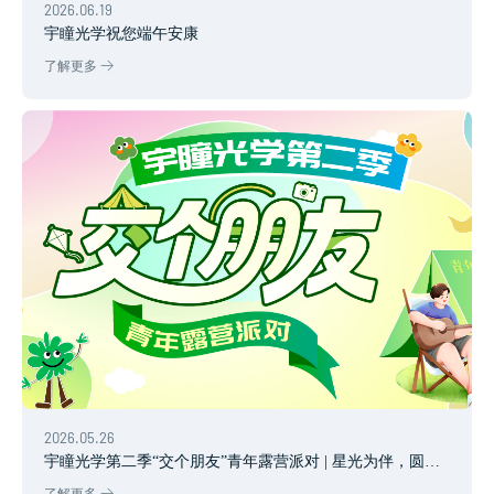
2026.06.19
宇瞳光学祝您端午安康
了解更多
2026.05.26
宇瞳光学第二季“交个朋友”青年露营派对 | 星光为伴，圆满
收官