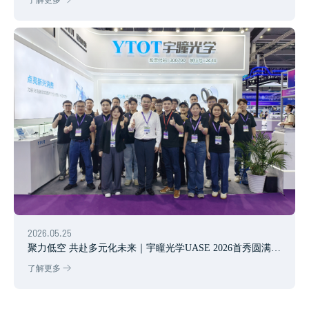
了解更多
2026.05.25
聚力低空 共赴多元化未来｜宇瞳光学UASE 2026首秀圆满落
幕
了解更多