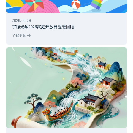
2026.06.29
宇瞳光学2026家庭开放日温暖回顾
了解更多