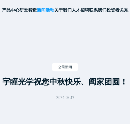
产品中心
研发智造
新闻活动
关于我们
人才招聘
联系我们
投资者关系
公司新闻
宇瞳光学祝您中秋快乐、阖家团圆！
2024.09.17