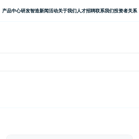
产品中心
研发智造
新闻活动
关于我们
人才招聘
联系我们
投资者关系