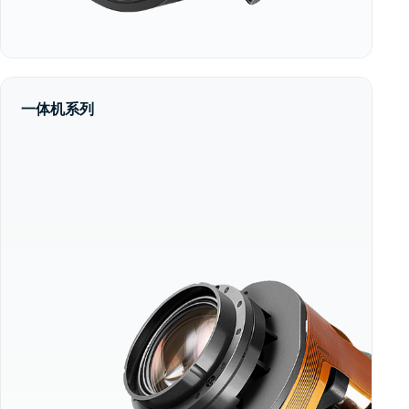
一体机系列