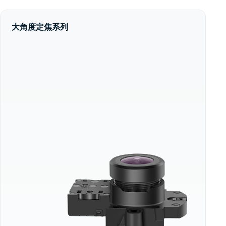
大角度定焦系列