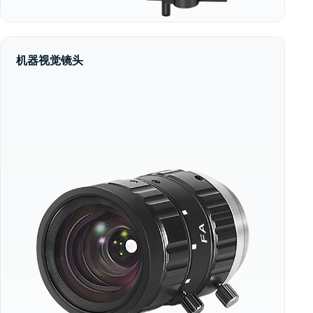
机器视觉镜头