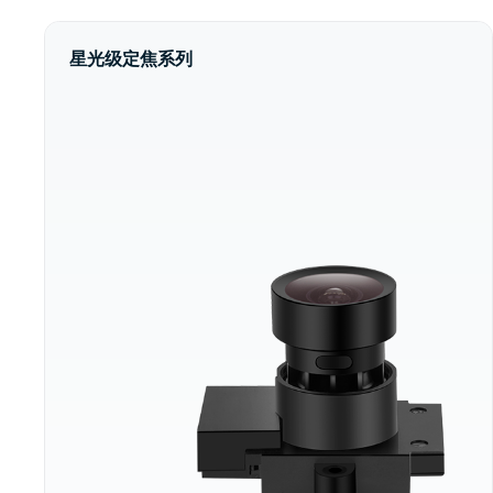
星光级定焦系列