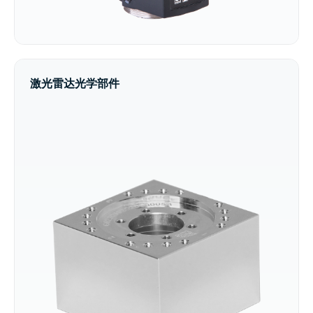
激光雷达光学部件