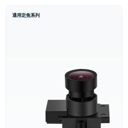
通用定焦系列