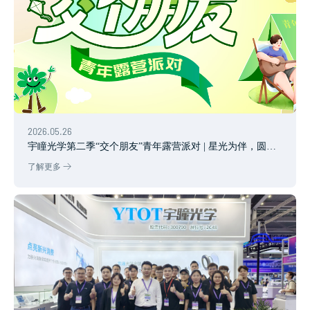
2026.05.26
宇瞳光学第二季“交个朋友”青年露营派对 | 星光为伴，圆满
收官
了解更多