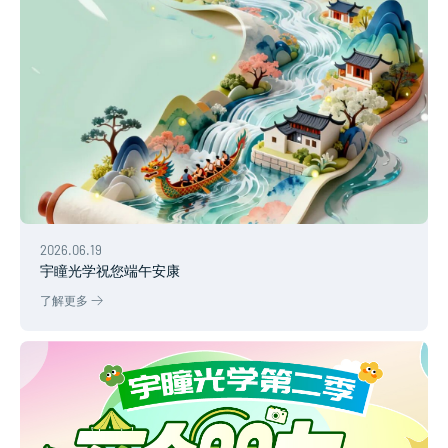
2026.06.19
宇瞳光学祝您端午安康
了解更多