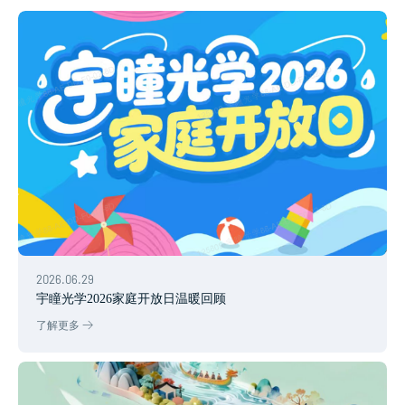
2026.06.29
宇瞳光学2026家庭开放日温暖回顾
了解更多