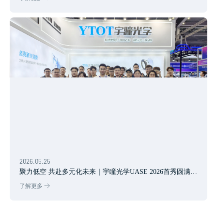
2026.05.25
聚力低空 共赴多元化未来｜宇瞳光学UASE 2026首秀圆满落
幕
了解更多