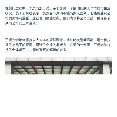
在慰问过程中，李总与加班员工亲切交流，了解他们的工作情况与生活
状况。员工们纷纷表示，虽然春节期间不能与家人团聚，但能感受到公
司的关怀与温暖，这让他们倍感欣慰。他们表示将全力以赴，确保春节
期间公司的正常运转。
宇瞳光学始终坚持以人为本的管理理念，通过此次慰问活动，进一步拉
近了与员工的距离，增强了企业的凝聚力。在新的一年里，宇瞳光学将
携手全体员工，共同创造更加辉煌的未来。