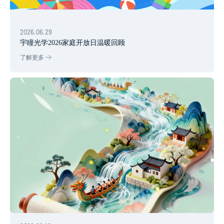
2026.06.29
宇瞳光学2026家庭开放日温暖回顾
了解更多