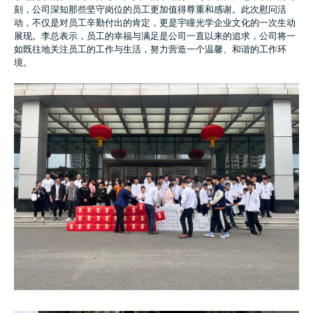
刻，公司深知那些坚守岗位的员工更加值得尊重和感谢。此次慰问活
动，不仅是对员工辛勤付出的肯定，更是宇瞳光学企业文化的一次生动
展现。李总表示，员工的幸福与满足是公司一直以来的追求，公司将一
如既往地关注员工的工作与生活，努力营造一个温馨、和谐的工作环
境。