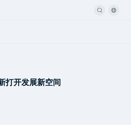
新打开发展新空间