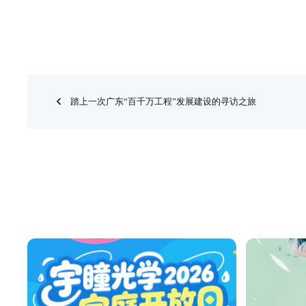
踏上一次广东“百千万工程”发展建设的寻访之旅