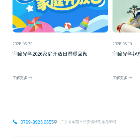
2026.06.29
2026.06.19
宇瞳光学2026家庭开放日温暖回顾
宇瞳光学祝
了解更多
了解更多
0769-8926 6655
广东省东莞市长安镇靖海东路99号