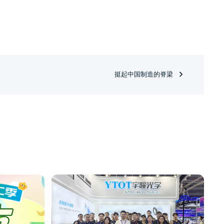
挺起中国制造的脊梁