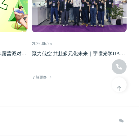
2026.05.25
露营派对 |
聚力低空 共赴多元化未来｜宇瞳光学UASE
2026首秀圆满落幕
了解更多