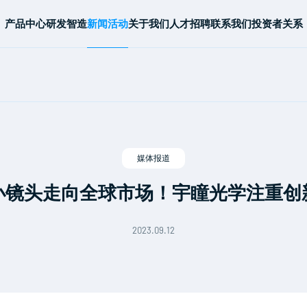
产品中心
研发智造
新闻活动
关于我们
人才招聘
联系我们
投资者关系
媒体报道
小镜头走向全球市场！宇瞳光学注重创
2023.09.12