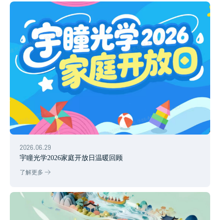
2026.06.29
宇瞳光学2026家庭开放日温暖回顾
了解更多