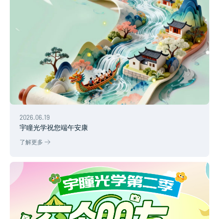
2026.06.19
宇瞳光学祝您端午安康
了解更多