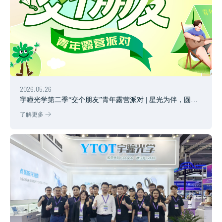
2026.05.26
宇瞳光学第二季“交个朋友”青年露营派对 | 星光为伴，圆满
收官
了解更多