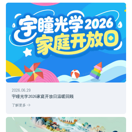
2026.06.29
宇瞳光学2026家庭开放日温暖回顾
了解更多