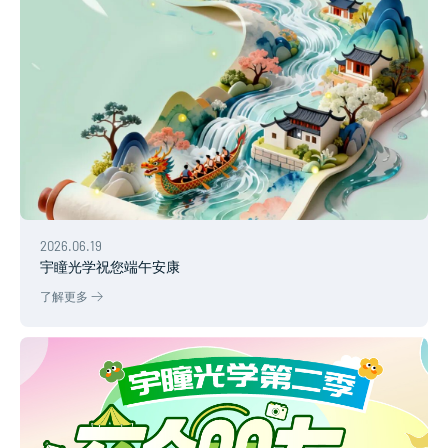
2026.06.19
宇瞳光学祝您端午安康
了解更多