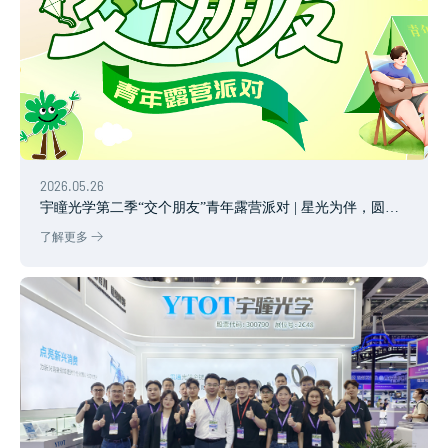
2026.05.26
宇瞳光学第二季“交个朋友”青年露营派对 | 星光为伴，圆满
收官
了解更多