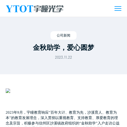
新
闻
活
动
公司新闻
金秋助学，爱心圆梦
2023.11.22
2023年9月，宇瞳教育响应“百年大计、教育为先，沙溪育人、教育为
本”的教育发展理念，深入贯彻以重视教育、支持教育、厚爱教育的理
念及宗旨，积极参与信州区沙溪镇政府组织的“金秋助学”入户走访公益