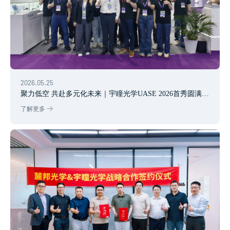
2026.05.25
聚力低空 共赴多元化未来｜宇瞳光学UASE 2026首秀圆满落
幕
了解更多