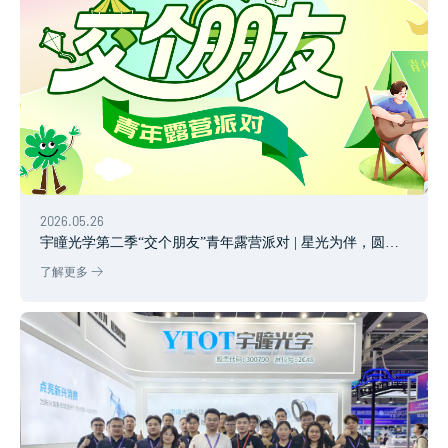
2026.05.26
宇瞳光学第二季“交个朋友”青年露营派对 | 星光为伴，圆满
收官
了解更多