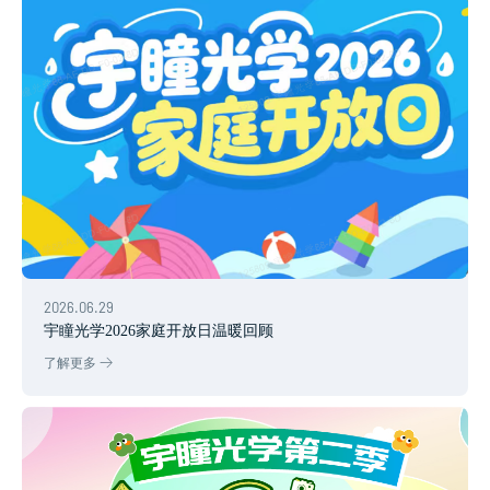
2026.06.29
宇瞳光学2026家庭开放日温暖回顾
了解更多