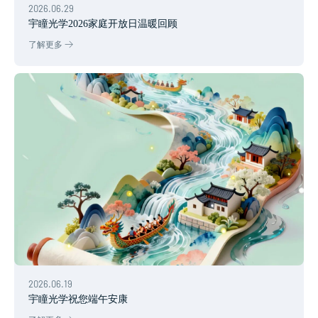
2026.06.29
宇瞳光学2026家庭开放日温暖回顾
了解更多
2026.06.19
宇瞳光学祝您端午安康