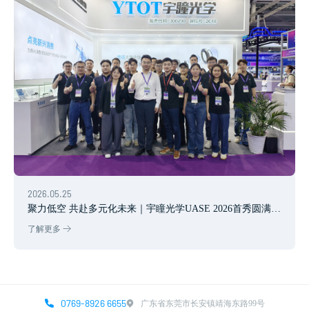
2026.05.25
聚力低空 共赴多元化未来｜宇瞳光学UASE 2026首秀圆满落
幕
了解更多
0769-8926 6655
广东省东莞市长安镇靖海东路99号