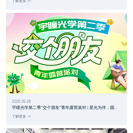
了解更多
2026.05.26
宇瞳光学第二季“交个朋友”青年露营派对 | 星光为伴，圆满
收官
了解更多