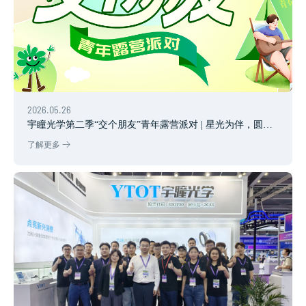
2026.05.26
宇瞳光学第二季“交个朋友”青年露营派对 | 星光为伴，圆满
收官
了解更多