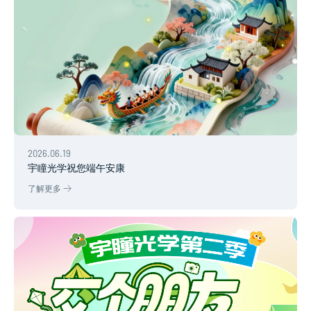
2026.06.19
宇瞳光学祝您端午安康
了解更多