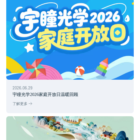
2026.06.29
宇瞳光学2026家庭开放日温暖回顾
了解更多