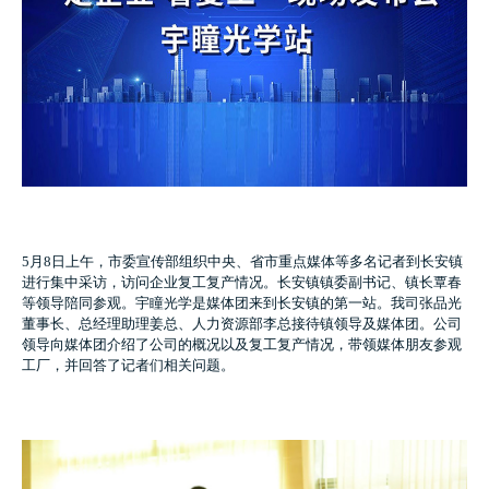
5月8日上午，市委宣传部组织中央、省市重点媒体等多名记者到长安镇
进行集中采访，访问企业复工复产情况。长安镇镇委副书记、镇长覃春
等领导陪同参观。宇瞳光学是媒体团来到长安镇的第一站。我司张品光
董事长、总经理助理姜总、人力资源部李总接待镇领导及媒体团。公司
领导向媒体团介绍了公司的概况以及复工复产情况，带领媒体朋友参观
工厂，并回答了记者们相关问题。