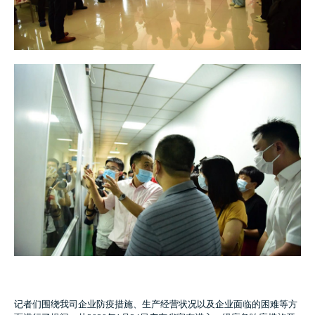
记者们围绕我司企业防疫措施、生产经营状况以及企业面临的困难等方