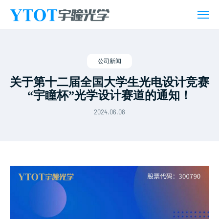
新
闻
活
动
公司新闻
关于第十二届全国大学生光电设计竞赛
“宇瞳杯”光学设计赛道的通知！
2024.06.08