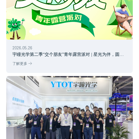
2026.05.26
宇瞳光学第二季“交个朋友”青年露营派对 | 星光为伴，圆满
收官
了解更多