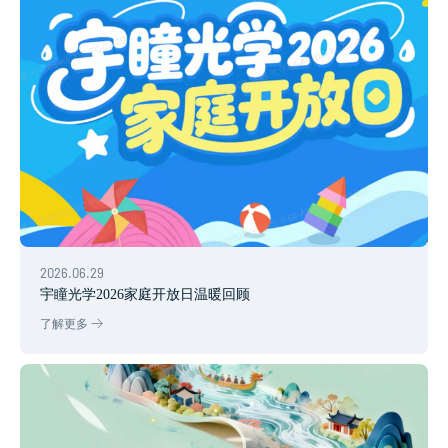
2026.06.29
宇瞳光学2026家庭开放日温暖回顾
了解更多