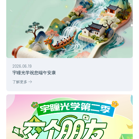
2026.06.19
宇瞳光学祝您端午安康
了解更多